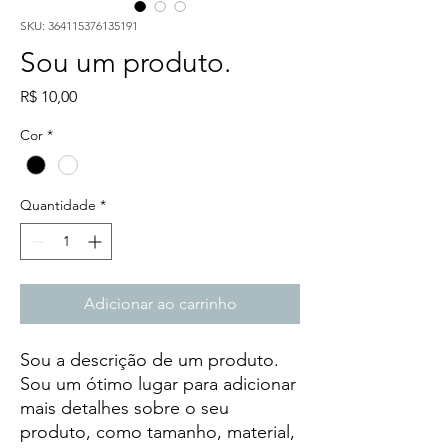
SKU: 364115376135191
Sou um produto.
Preço
R$ 10,00
Cor
*
Quantidade
*
Adicionar ao carrinho
Sou a descrição de um produto. 
Sou um ótimo lugar para adicionar 
mais detalhes sobre o seu 
produto, como tamanho, material, 