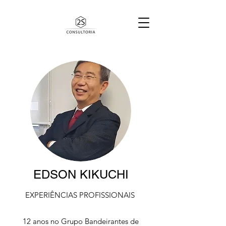
EDSON KIKUCHI
EXPERIÊNCIAS PROFISSIONAIS
12 anos no Grupo Bandeirantes de