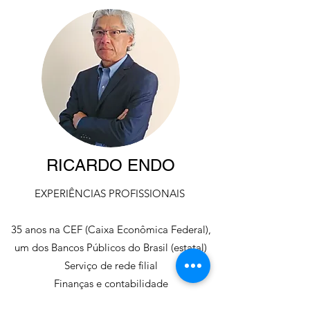
RICARDO ENDO
EXPERIÊNCIAS PROFISSIONAIS
35 anos na CEF (Caixa Econômica Federal),
um dos Bancos Públicos do Brasil (estatal)
Serviço de rede filial
Finanças e contabilidade
Serviços Governamentais