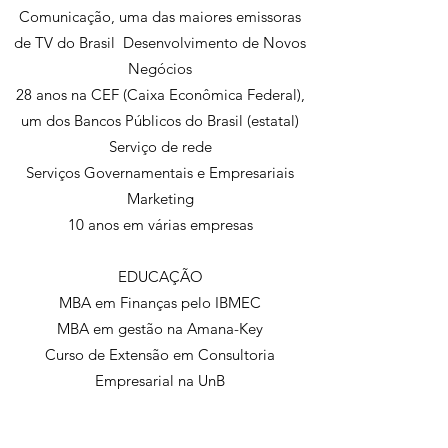
Comunicação, uma das maiores emissoras
de TV do Brasil Desenvolvimento de Novos
Negócios
28 anos na CEF (Caixa Econômica Federal),
um dos Bancos Públicos do Brasil (estatal)
Serviço de rede
Serviços Governamentais e Empresariais
Marketing
10 anos em várias empresas
EDUCAÇÃO
MBA em Finanças pelo IBMEC
MBA em gestão na Amana-Key
Curso de Extensão em Consultoria
Empresarial na UnB